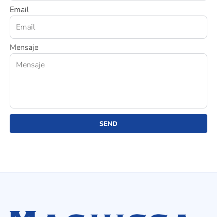
Email
Mensaje
SEND