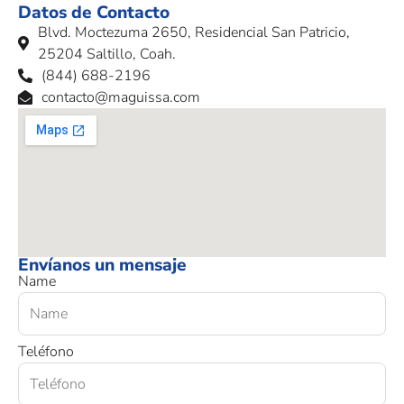
Datos de Contacto
Blvd. Moctezuma 2650, Residencial San Patricio,
25204 Saltillo, Coah.
(844) 688-2196
contacto@maguissa.com
Envíanos un mensaje
Name
Teléfono