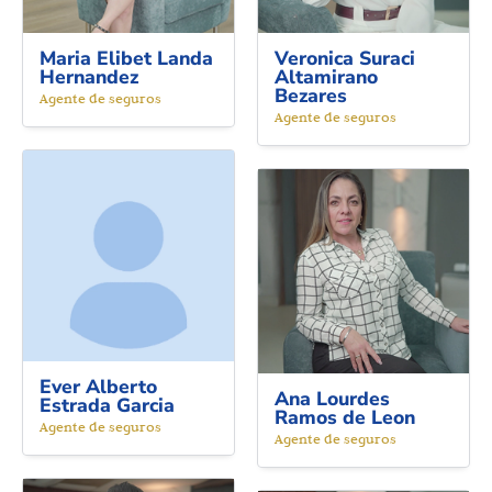
Maria Elibet Landa
Veronica Suraci
Hernandez
Altamirano
Bezares
Agente de seguros
Agente de seguros
Ever Alberto
Ana Lourdes
Estrada Garcia
Ramos de Leon
Agente de seguros
Agente de seguros