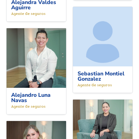
Alejandra Valdes
Aguirre
Agente de seguros
Sebastian Montiel
Gonzalez
Agente de seguros
Alejandro Luna
Navas
Agente de seguros