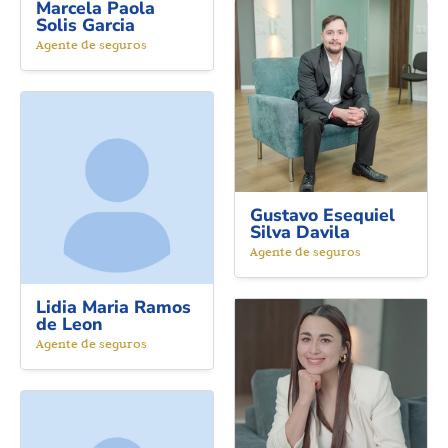
Marcela Paola
Solis Garcia
Agente de seguros
Gustavo Esequiel
Silva Davila
Agente de seguros
Lidia Maria Ramos
de Leon
Agente de seguros