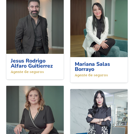
Jesus Rodrigo
Mariana Salas
Alfaro Guitierrez
Borrayo
Agente de seguros
Agente de seguros