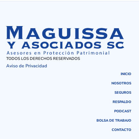
TODOS LOS DERECHOS RESERVADOS
Aviso de Privacidad
INICIO
NOSOTROS
SEGUROS
RESPALDO
PODCAST
BOLSA DE TRABAJO
CONTACTO