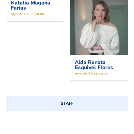
Natalia Magaña
Farias
Agente de seguros
Aida Renata
Esquivel Flores
Agente de seguros
STAFF