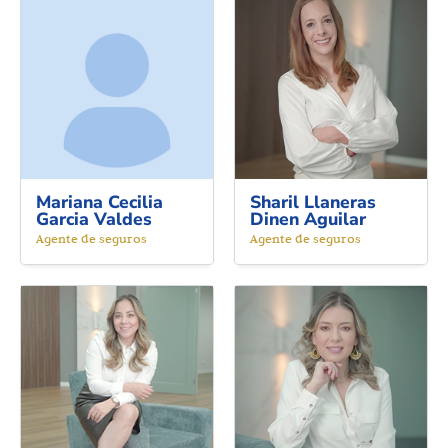
Mariana Cecilia
Sharil Llaneras
Garcia Valdes
Dinen Aguilar
Agente de seguros
Agente de seguros