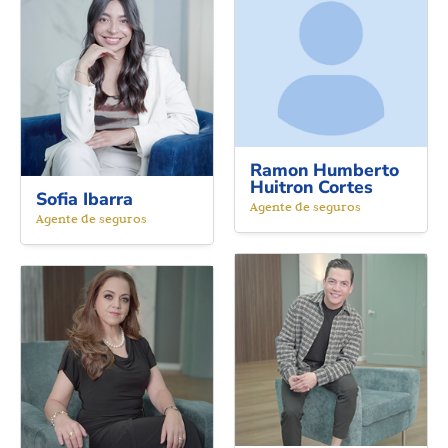
Ramon Humberto
Huitron Cortes
Sofia Ibarra
Agente de seguros
Agente de seguros