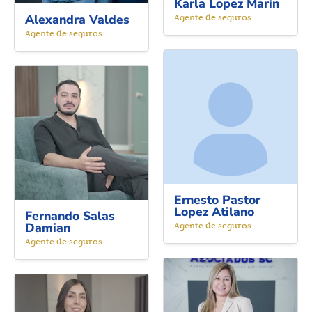
Karla Lopez Marin
Alexandra Valdes
Agente de seguros
Agente de seguros
Ernesto Pastor
Lopez Atilano
Fernando Salas
Damian
Agente de seguros
Agente de seguros