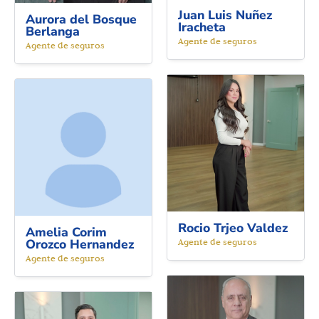
Juan Luis Nuñez
Aurora del Bosque
Iracheta
Berlanga
Agente de seguros
Agente de seguros
Rocio Trjeo Valdez
Amelia Corim
Orozco Hernandez
Agente de seguros
Agente de seguros