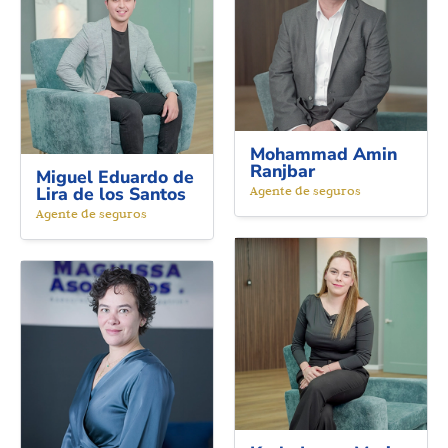
Mohammad Amin
Ranjbar
Miguel Eduardo de
Lira de los Santos
Agente de seguros
Agente de seguros