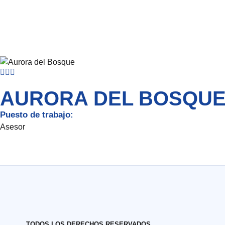
AURORA DEL BOSQU
Puesto de trabajo:
Asesor
TODOS LOS DERECHOS RESERVADOS