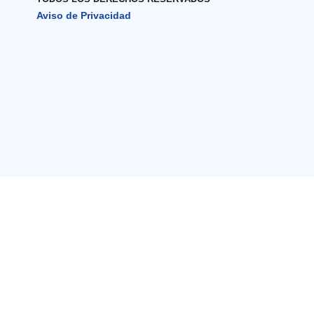
Aviso de Privacidad