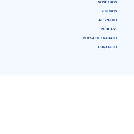
NOSOTROS
SEGUROS
RESPALDO
PODCAST
BOLSA DE TRABAJO
CONTACTO