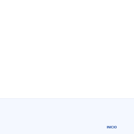
INICIO