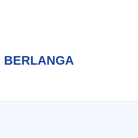
E BERLANGA