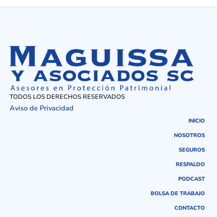
TODOS LOS DERECHOS RESERVADOS
Aviso de Privacidad
INICIO
NOSOTROS
SEGUROS
RESPALDO
PODCAST
BOLSA DE TRABAJO
CONTACTO