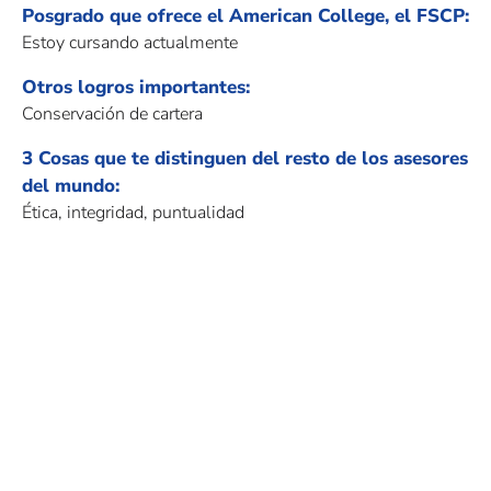
Posgrado que ofrece el American College, el FSCP:
Estoy cursando actualmente
Otros logros importantes:
Conservación de cartera
3 Cosas que te distinguen del resto de los asesores
del mundo:
Ética, integridad, puntualidad