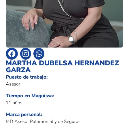
MARTHA DUBELSA HERNANDEZ
GARZA
Puesto de trabajo:
Asesor
Tiempo en Maguissa:
11 años
Marca personal:
MD Asesor Patrimonial y de Seguros