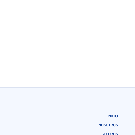
INICIO
NOSOTROS
SEGUROS